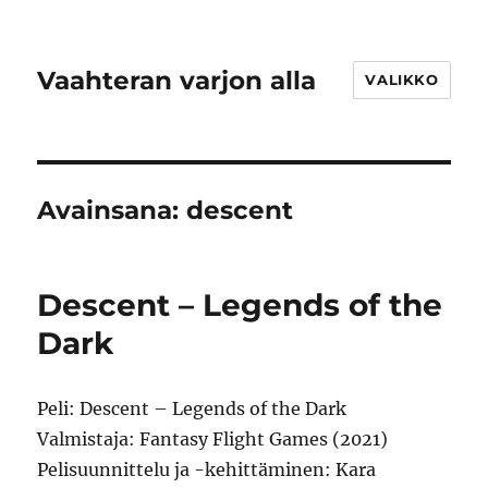
Vaahteran varjon alla
VALIKKO
Avainsana:
descent
Descent – Legends of the
Dark
Peli: Descent – Legends of the Dark
Valmistaja: Fantasy Flight Games (2021)
Pelisuunnittelu ja -kehittäminen: Kara