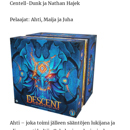
Centell-Dunk ja Nathan Hajek
Pelaajat: Ahti, Maija ja Juha
Ahti – joka toimi jälleen sääntöjen lukijana ja