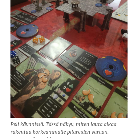
Peli käynnissä. Tässä näkyy, miten lauta alkaa
rakentua korkeammalle pilareiden varaan.