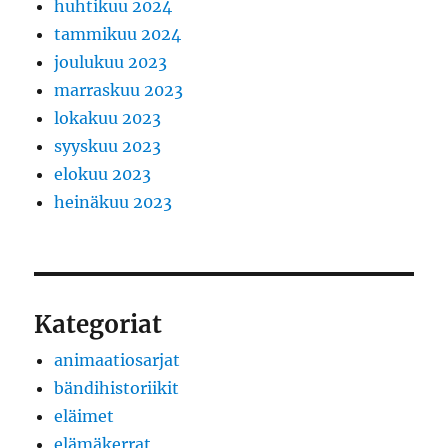
huhtikuu 2024
tammikuu 2024
joulukuu 2023
marraskuu 2023
lokakuu 2023
syyskuu 2023
elokuu 2023
heinäkuu 2023
Kategoriat
animaatiosarjat
bändihistoriikit
eläimet
elämäkerrat