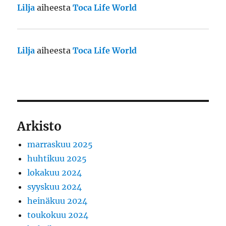
Lilja
aiheesta
Toca Life World
Lilja
aiheesta
Toca Life World
Arkisto
marraskuu 2025
huhtikuu 2025
lokakuu 2024
syyskuu 2024
heinäkuu 2024
toukokuu 2024