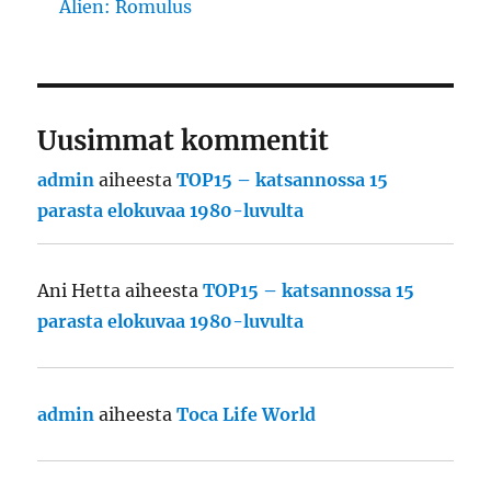
Alien: Romulus
Uusimmat kommentit
admin
aiheesta
TOP15 – katsannossa 15
parasta elokuvaa 1980-luvulta
Ani Hetta
aiheesta
TOP15 – katsannossa 15
parasta elokuvaa 1980-luvulta
admin
aiheesta
Toca Life World