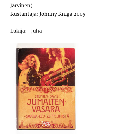
Järvinen)
Kustantaja: Johnny Kniga 2005
Lukija: -Juha-