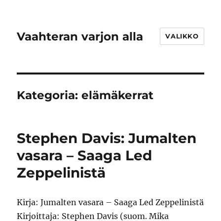
Vaahteran varjon alla
VALIKKO
Kategoria:
elämäkerrat
Stephen Davis: Jumalten
vasara – Saaga Led
Zeppelinistä
Kirja: Jumalten vasara – Saaga Led Zeppelinistä
Kirjoittaja: Stephen Davis (suom. Mika