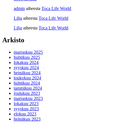
admin
aiheesta
Toca Life World
Lilja
aiheesta
Toca Life World
Lilja
aiheesta
Toca Life World
Arkisto
marraskuu 2025
huhtikuu 2025
lokakuu 2024
syyskuu 2024
heinäkuu 2024
toukokuu 2024
huhtikuu 2024
tammikuu 2024
joulukuu 2023
marraskuu 2023
lokakuu 2023
syyskuu 2023
elokuu 2023
heinäkuu 2023