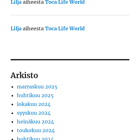
Lilja
aiheesta
Toca Life World
Lilja
aiheesta
Toca Life World
Arkisto
marraskuu 2025
huhtikuu 2025
lokakuu 2024
syyskuu 2024
heinäkuu 2024
toukokuu 2024
huhtikuu 2024