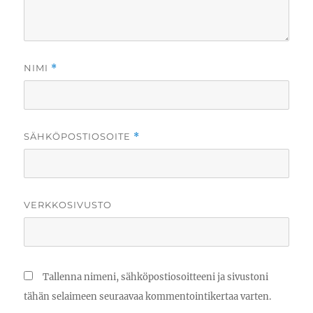
NIMI
*
SÄHKÖPOSTIOSOITE
*
VERKKOSIVUSTO
Tallenna nimeni, sähköpostiosoitteeni ja sivustoni
tähän selaimeen seuraavaa kommentointikertaa varten.