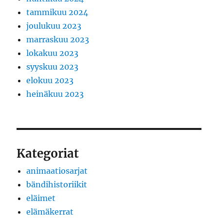
tammikuu 2024
joulukuu 2023
marraskuu 2023
lokakuu 2023
syyskuu 2023
elokuu 2023
heinäkuu 2023
Kategoriat
animaatiosarjat
bändihistoriikit
eläimet
elämäkerrat