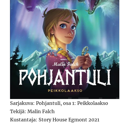
Sarjakuva: Pohjantuli, osa 1: Peikkolaakso
Tekijä: Malin Falch
Kustantaja: Story House Egmont 2021