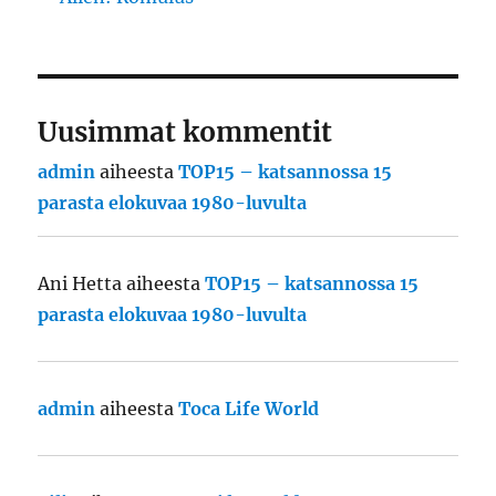
Uusimmat kommentit
admin
aiheesta
TOP15 – katsannossa 15
parasta elokuvaa 1980-luvulta
Ani Hetta
aiheesta
TOP15 – katsannossa 15
parasta elokuvaa 1980-luvulta
admin
aiheesta
Toca Life World