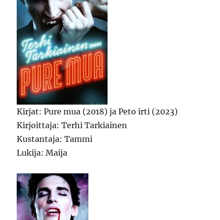
Kirjat: Pure mua (2018) ja Peto irti (2023)
Kirjoittaja: Terhi Tarkiainen
Kustantaja: Tammi
Lukija: Maija