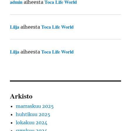
admin
Toca Life World
aiheesta
Lilja
Toca Life World
aiheesta
Lilja
Toca Life World
aiheesta
Arkisto
marraskuu 2025
huhtikuu 2025
lokakuu 2024
syyskuu 2024