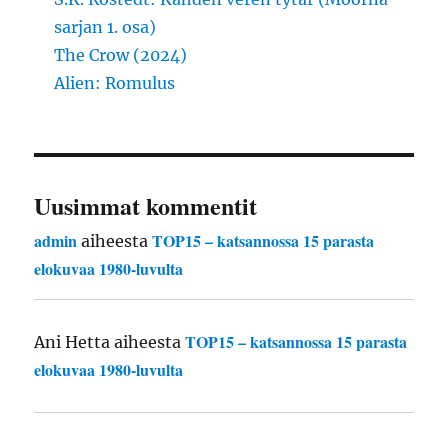
sarjan 1. osa)
The Crow (2024)
Alien: Romulus
Uusimmat kommentit
admin
TOP15 – katsannossa 15 parasta
aiheesta
elokuvaa 1980-luvulta
TOP15 – katsannossa 15 parasta
Ani Hetta
aiheesta
elokuvaa 1980-luvulta