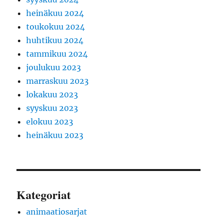
heinäkuu 2024
toukokuu 2024
huhtikuu 2024
tammikuu 2024
joulukuu 2023
marraskuu 2023
lokakuu 2023
syyskuu 2023
elokuu 2023
heinäkuu 2023
Kategoriat
animaatiosarjat