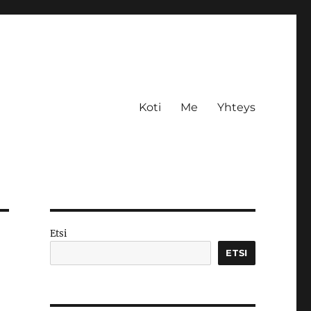
Koti
Me
Yhteys
Etsi
ETSI