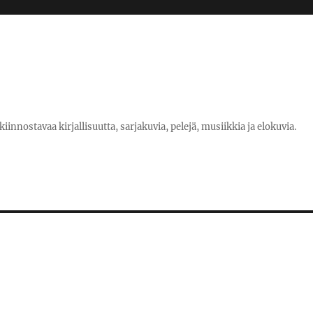
nostavaa kirjallisuutta, sarjakuvia, pelejä, musiikkia ja elokuvia.