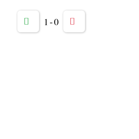
1
-
0